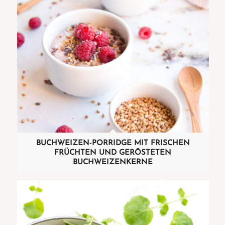
BUCHWEIZEN-PORRIDGE MIT FRISCHEN
FRÜCHTEN UND GERÖSTETEN
BUCHWEIZENKERNE