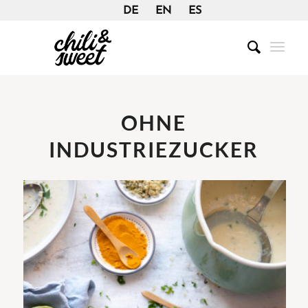
DE
EN
ES
OHNE
INDUSTRIEZUCKER