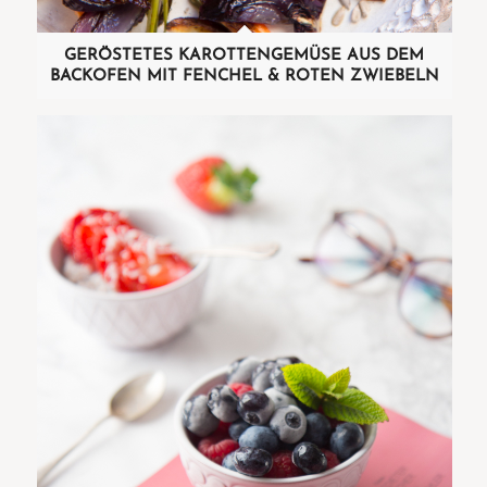
GERÖSTETES KAROTTENGEMÜSE AUS DEM
BACKOFEN MIT FENCHEL & ROTEN ZWIEBELN