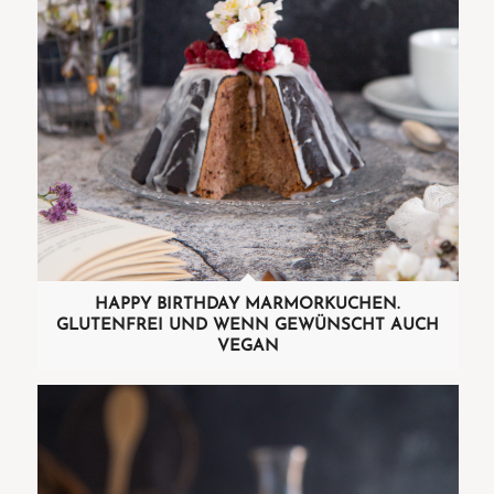
HAPPY BIRTHDAY MARMORKUCHEN.
GLUTENFREI UND WENN GEWÜNSCHT AUCH
VEGAN