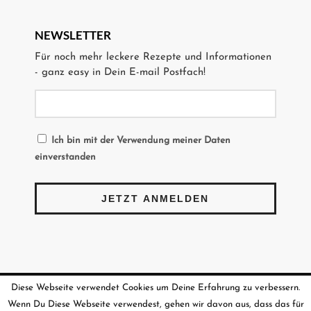
NEWSLETTER
Für noch mehr leckere Rezepte und Informationen
- ganz easy in Dein E-mail Postfach!
Ich bin mit der Verwendung meiner Daten
einverstanden
Diese Webseite verwendet Cookies um Deine Erfahrung zu verbessern.
© Copyright - chiliandsweet
Wenn Du Diese Webseite verwendest, gehen wir davon aus, dass das für