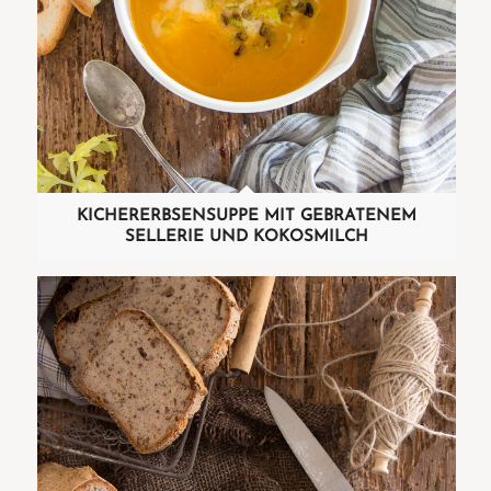
KICHERERBSENSUPPE MIT GEBRATENEM
SELLERIE UND KOKOSMILCH