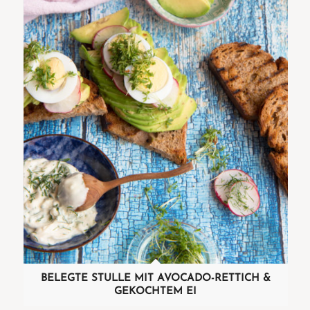
BELEGTE STULLE MIT AVOCADO-RETTICH &
GEKOCHTEM EI