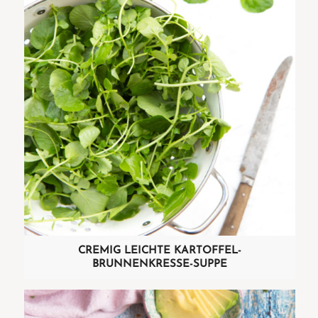
CREMIG LEICHTE KARTOFFEL-
BRUNNENKRESSE-SUPPE