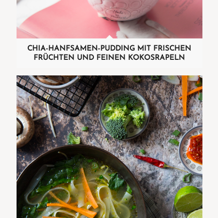
CHIA-HANFSAMEN-PUDDING MIT FRISCHEN
FRÜCHTEN UND FEINEN KOKOSRAPELN