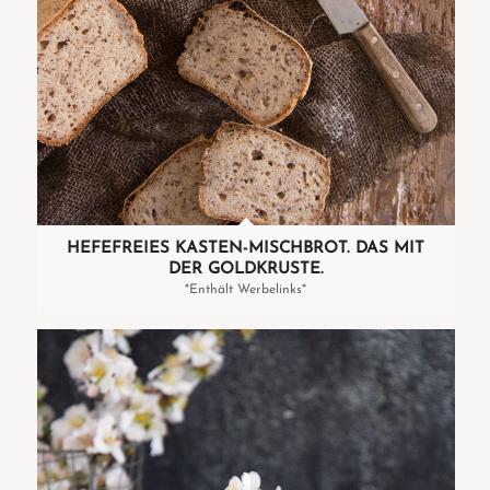
HEFEFREIES KASTEN-MISCHBROT. DAS MIT
DER GOLDKRUSTE.
*Enthält Werbelinks*