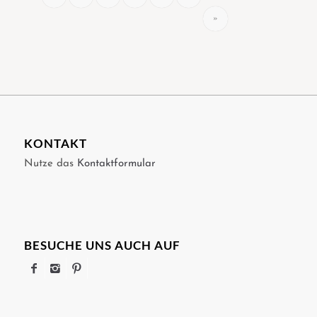
»
KONTAKT
Nutze das
Kontaktformular
BESUCHE UNS AUCH AUF