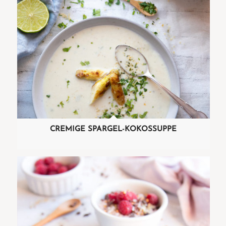
CREMIGE SPARGEL-KOKOSSUPPE