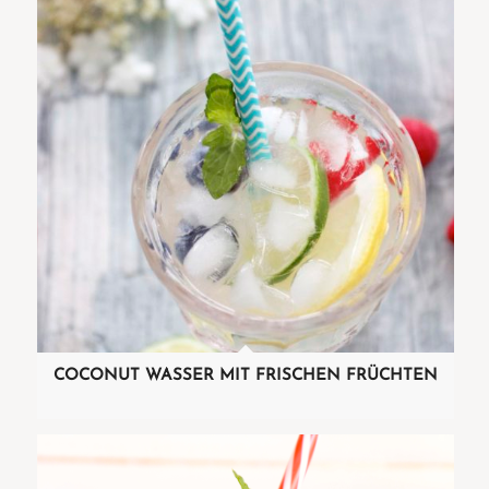
COCONUT WASSER MIT FRISCHEN FRÜCHTEN