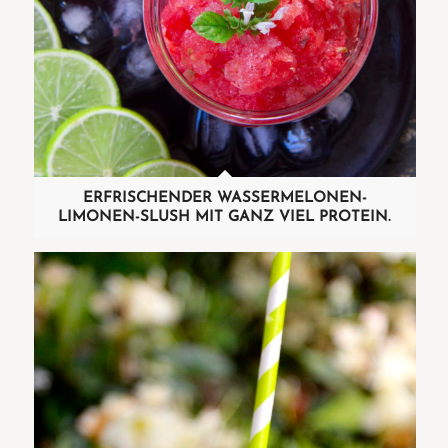
ERFRISCHENDER WASSERMELONEN-
LIMONEN-SLUSH MIT GANZ VIEL PROTEIN.