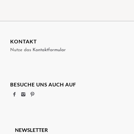
KONTAKT
Nutze das
Kontaktformular
BESUCHE UNS AUCH AUF
NEWSLETTER