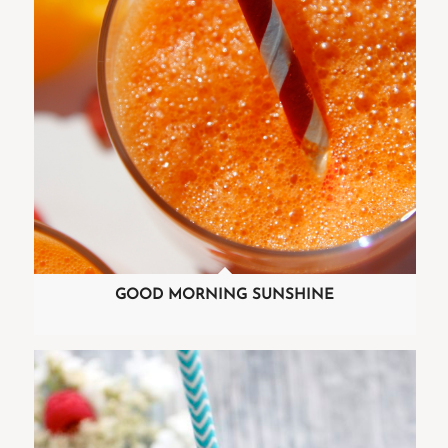
GOOD MORNING SUNSHINE