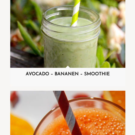
AVOCADO – BANANEN – SMOOTHIE