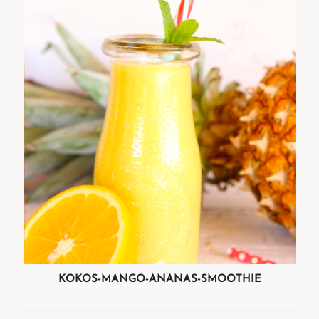
KOKOS-MANGO-ANANAS-SMOOTHIE