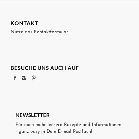
KONTAKT
Nutze das
Kontaktformular
BESUCHE UNS AUCH AUF
NEWSLETTER
Für noch mehr leckere Rezepte und Informationen
- ganz easy in Dein E-mail Postfach!