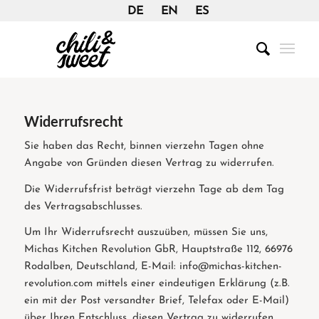
DE
EN
ES
Widerrufsrecht
Sie haben das Recht, binnen vierzehn Tagen ohne
Angabe von Gründen diesen Vertrag zu widerrufen.
Die Widerrufsfrist beträgt vierzehn Tage ab dem Tag
des Vertragsabschlusses.
Um Ihr Widerrufsrecht auszuüben, müssen Sie uns,
Michas Kitchen Revolution GbR, Hauptstraße 112, 66976
Rodalben, Deutschland, E-Mail: info@michas-kitchen-
revolution.com mittels einer eindeutigen Erklärung (z.B.
ein mit der Post versandter Brief, Telefax oder E-Mail)
über Ihren Entschluss, diesen Vertrag zu widerrufen,