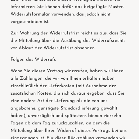
informieren. Sie können dafür das beigefügte Muster-
Widerrufsformular verwenden, das jedoch nicht
vorgeschrieben ist.
Zur Wahrung der Widerrufsfrist reicht es aus, dass Sie
die Mitteilung über die Ausübung des Widerrufsrechts
vor Ablauf der Widerrufsfrist absenden.
Folgen des Widerrufs
Wenn Sie diesen Vertrag widerrufen, haben wir Ihnen
alle Zahlungen, die wir von Ihnen erhalten haben,
einschließlich der Lieferkosten (mit Ausnahme der
zusätzlichen Kosten, die sich daraus ergeben, dass Sie
eine andere Art der Lieferung als die von uns
angebotene, günstigste Standardlieferung gewählt
haben), unverzüglich und spätestens binnen vierzehn
Tagen ab dem Tag zurückzuzahlen, an dem die
Mitteilung über Ihren Widerruf dieses Vertrags bei uns
eingegangen ist. Für diese Rückzahlung verwenden wir