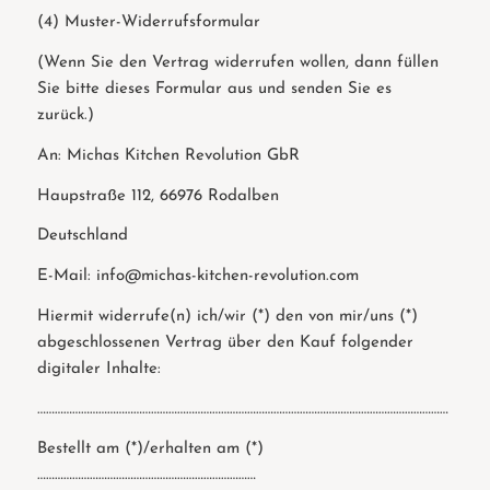
(4) Muster-Widerrufsformular
(Wenn Sie den Vertrag widerrufen wollen, dann füllen
Sie bitte dieses Formular aus und senden Sie es
zurück.)
An: Michas Kitchen Revolution GbR
Haupstraße 112, 66976 Rodalben
Deutschland
E-Mail: info@michas-kitchen-revolution.com
Hiermit widerrufe(n) ich/wir (*) den von mir/uns (*)
abgeschlossenen Vertrag über den Kauf folgender
digitaler Inhalte:
……………………………………………………………………………………………………………………………
Bestellt am (*)/erhalten am (*)
…………………………………………………………………