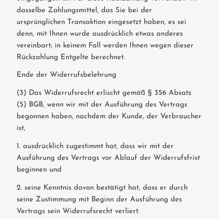
dasselbe Zahlungsmittel, das Sie bei der
ursprünglichen Transaktion eingesetzt haben, es sei
denn, mit Ihnen wurde ausdrücklich etwas anderes
vereinbart; in keinem Fall werden Ihnen wegen dieser
Rückzahlung Entgelte berechnet.
Ende der Widerrufsbelehrung
(3) Das Widerrufsrecht erlischt gemäß § 356 Absatz
(5) BGB, wenn wir mit der Ausführung des Vertrags
begonnen haben, nachdem der Kunde, der Verbraucher
ist,
1. ausdrücklich zugestimmt hat, dass wir mit der
Ausführung des Vertrags vor Ablauf der Widerrufsfrist
beginnen und
2. seine Kenntnis davon bestätigt hat, dass er durch
seine Zustimmung mit Beginn der Ausführung des
Vertrags sein Widerrufsrecht verliert.