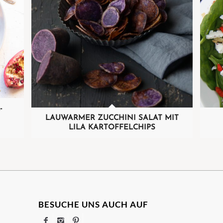
-
LAUWARMER ZUCCHINI SALAT MIT
LILA KARTOFFELCHIPS
BESUCHE UNS AUCH AUF