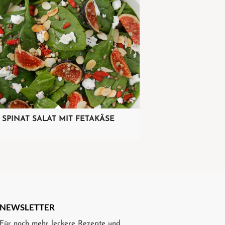
SPINAT SALAT MIT FETAKÄSE
NEWSLETTER
Für noch mehr leckere Rezepte und