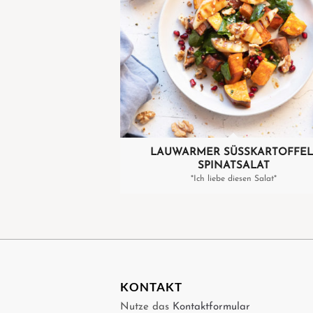
LAUWARMER SÜSSKARTOFFEL
SPINATSALAT
*Ich liebe diesen Salat*
KONTAKT
Nutze das
Kontaktformular