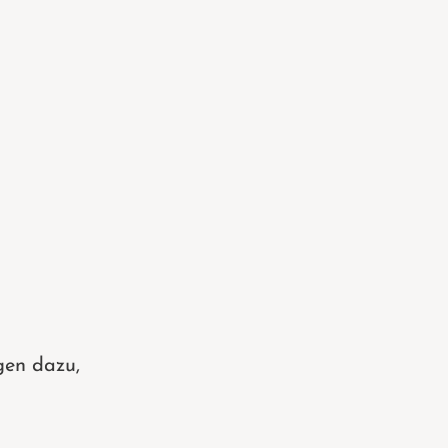
gen dazu,