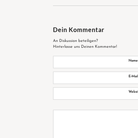
Dein Kommentar
An Diskussion beteiligen?
Hinterlasse uns Deinen Kommentar!
Nam
E-Mai
Websi