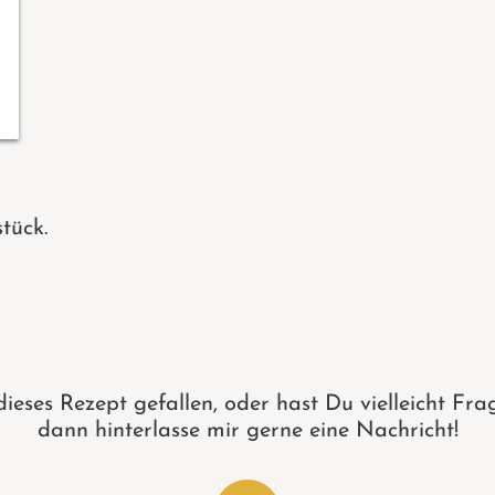
tück.
dieses Rezept gefallen, oder hast Du vielleicht Fra
dann hinterlasse mir gerne eine Nachricht!