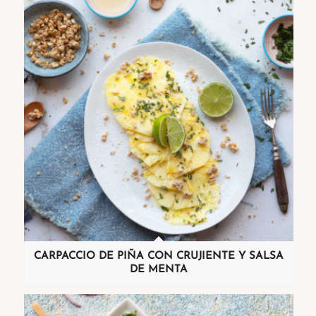
CARPACCIO DE PIÑA CON CRUJIENTE Y SALSA
DE MENTA