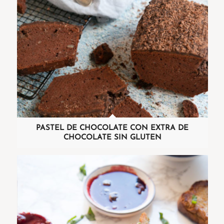
PASTEL DE CHOCOLATE CON EXTRA DE
CHOCOLATE SIN GLUTEN