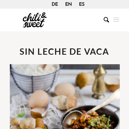
DE
EN
ES
SIN LECHE DE VACA