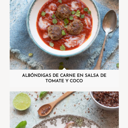
ALBÓNDIGAS DE CARNE EN SALSA DE
TOMATE Y COCO