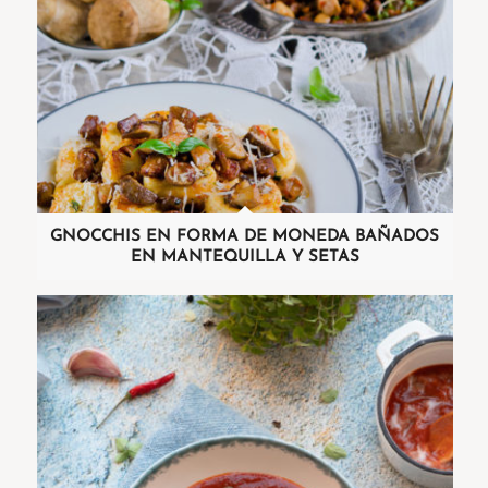
GNOCCHIS EN FORMA DE MONEDA BAÑADOS
EN MANTEQUILLA Y SETAS