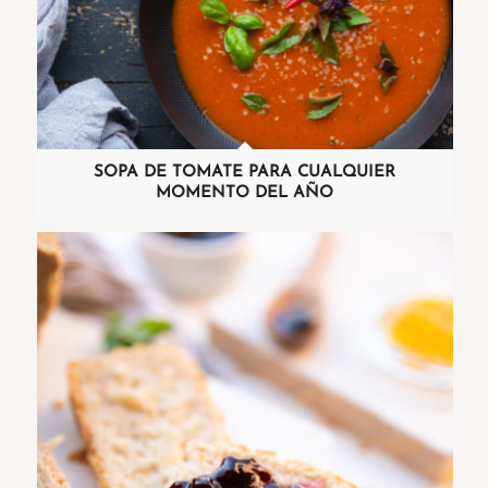
SOPA DE TOMATE PARA CUALQUIER
MOMENTO DEL AÑO