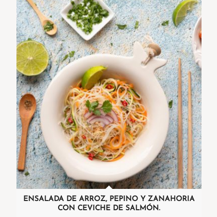
ENSALADA DE ARROZ, PEPINO Y ZANAHORIA
CON CEVICHE DE SALMÓN.