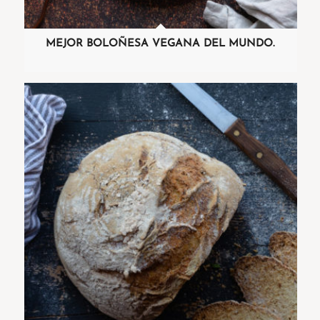
MEJOR BOLOÑESA VEGANA DEL MUNDO.