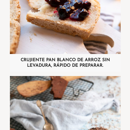
CRUJIENTE PAN BLANCO DE ARROZ SIN
LEVADURA, RÁPIDO DE PREPARAR.