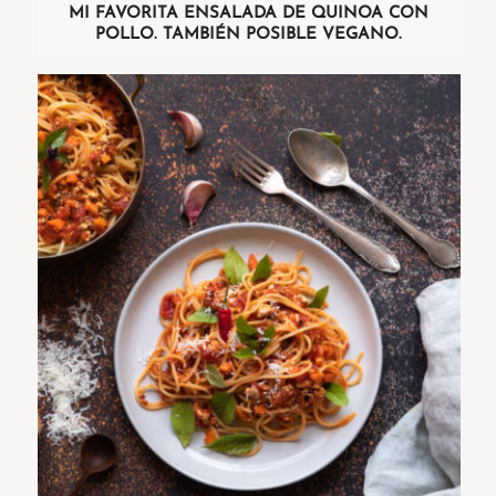
MI FAVORITA ENSALADA DE QUINOA CON
POLLO. TAMBIÉN POSIBLE VEGANO.