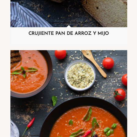
CRUJIENTE PAN DE ARROZ Y MIJO