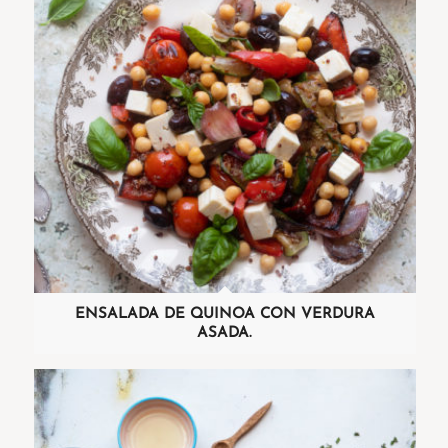
ENSALADA DE QUINOA CON VERDURA
ASADA.