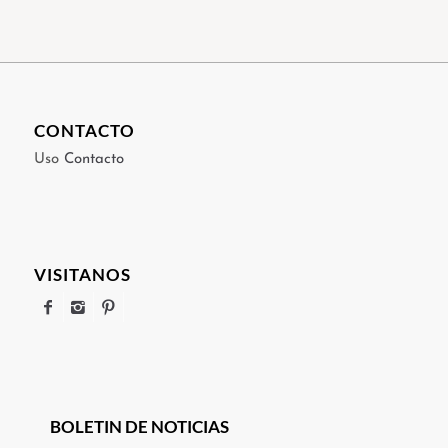
CONTACTO
Uso
Contacto
VISITANOS
BOLETIN DE NOTICIAS