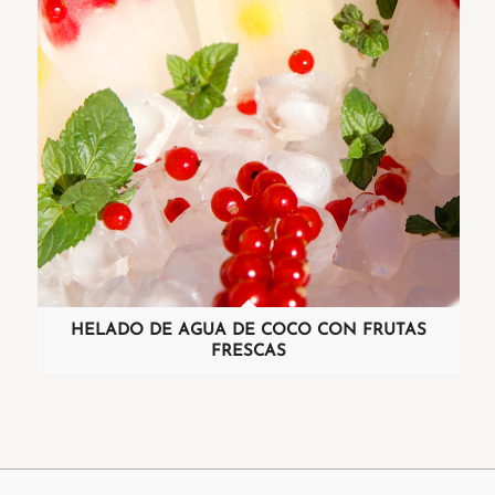
HELADO DE AGUA DE COCO CON FRUTAS
FRESCAS