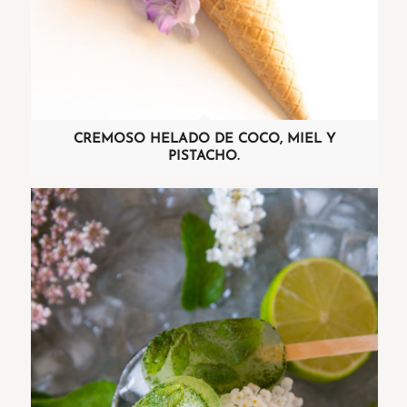
CREMOSO HELADO DE COCO, MIEL Y
PISTACHO.