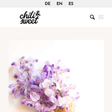
DE
EN
ES