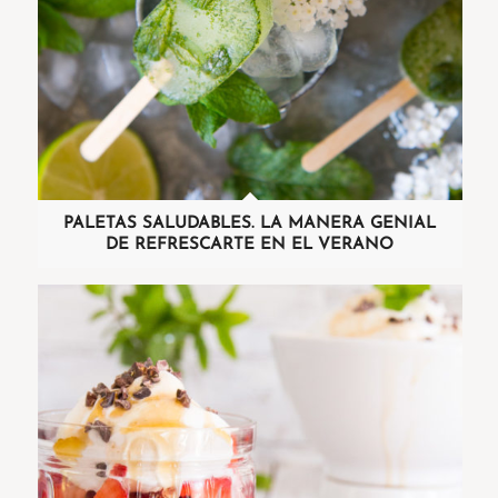
PALETAS SALUDABLES. LA MANERA GENIAL
DE REFRESCARTE EN EL VERANO