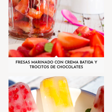
FRESAS MARINADO CON CREMA BATIDA Y
TROCITOS DE CHOCOLATES