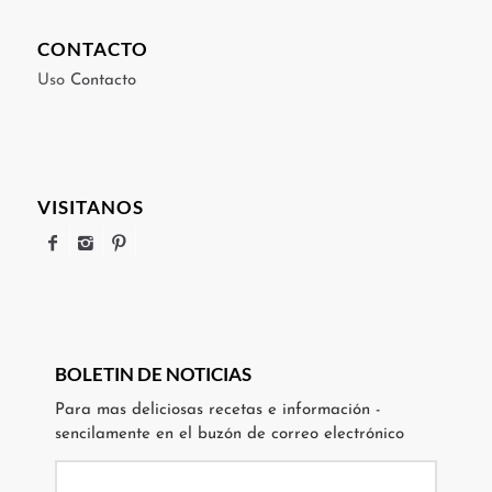
CONTACTO
Uso
Contacto
VISITANOS
BOLETIN DE NOTICIAS
Para mas deliciosas recetas e información -
sencilamente en el buzón de correo electrónico