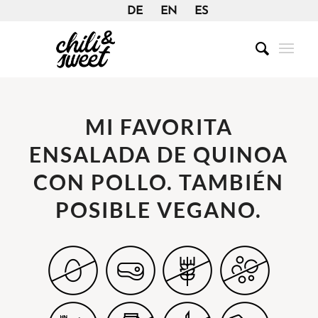
DE
EN
ES
MI FAVORITA
ENSALADA DE QUINOA
CON POLLO. TAMBIÉN
POSIBLE VEGANO.