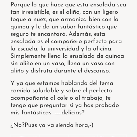
Porque lo que hace que esta ensalada sea
tan irresistible, es el aliño, con un ligero
toque a nuez, que armoniza bien con la
quinoa y le da un sabor fantástico que
seguro te encantará. Además, esta
ensalada es el compañero perfecto para
la escuela, la universidad y la oficina.
Simplemente llena la ensalada de quinoa
sin aliño en un vaso, llena un vaso con
aliño y disfruta durante el descanso.
Y ya que estamos hablando del tema
comida saludable y sobre el perfecto
acompañante al cole o al trabajo, te
tengo que preguntar si ya has probado
mis fantásticas………delicias?
¿No?Pues ya va siendo hora;-)