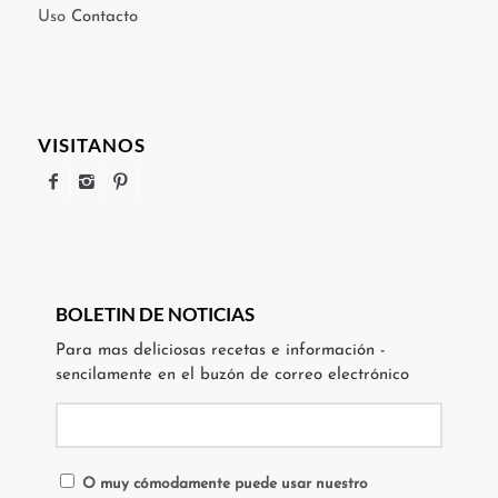
Uso
Contacto
VISITANOS
BOLETIN DE NOTICIAS
Para mas deliciosas recetas e información -
sencilamente en el buzón de correo electrónico
O muy cómodamente puede usar nuestro