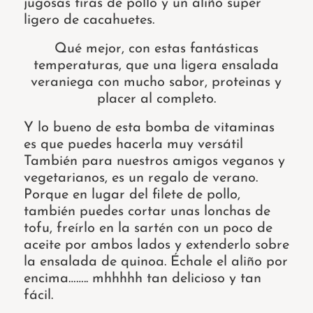
jugosas tiras de pollo y un aliño super
ligero de cacahuetes.
Qué mejor, con estas fantásticas
temperaturas, que una ligera ensalada
veraniega con mucho sabor, proteinas y
placer al completo.
Y lo bueno de esta bomba de vitaminas
es que puedes hacerla muy versátil
También para nuestros amigos veganos y
vegetarianos, es un regalo de verano.
Porque en lugar del filete de pollo,
también puedes cortar unas lonchas de
tofu, freírlo en la sartén con un poco de
aceite por ambos lados y extenderlo sobre
la ensalada de quinoa. Échale el aliño por
encima…….. mhhhhh tan delicioso y tan
fácil.