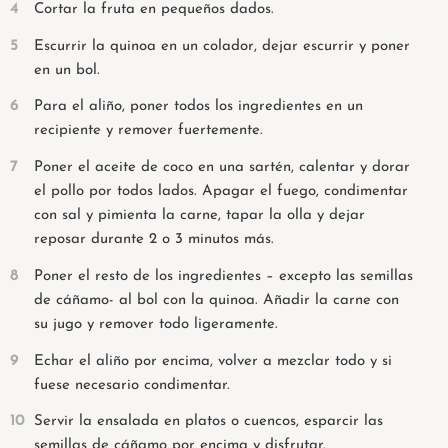
Cortar la fruta en pequeños dados.
Escurrir la quinoa en un colador, dejar escurrir y poner
en un bol.
Para el aliño, poner todos los ingredientes en un
recipiente y remover fuertemente.
Poner el aceite de coco en una sartén, calentar y dorar
el pollo por todos lados. Apagar el fuego, condimentar
con sal y pimienta la carne, tapar la olla y dejar
reposar durante 2 o 3 minutos más.
Poner el resto de los ingredientes – excepto las semillas
de cáñamo- al bol con la quinoa. Añadir la carne con
su jugo y remover todo ligeramente.
Echar el aliño por encima, volver a mezclar todo y si
fuese necesario condimentar.
Servir la ensalada en platos o cuencos, esparcir las
semillas de cáñamo por encima y disfrutar.