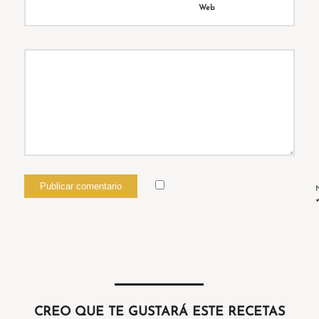
Web
N
CREO QUE TE GUSTARÁ ESTE RECETAS