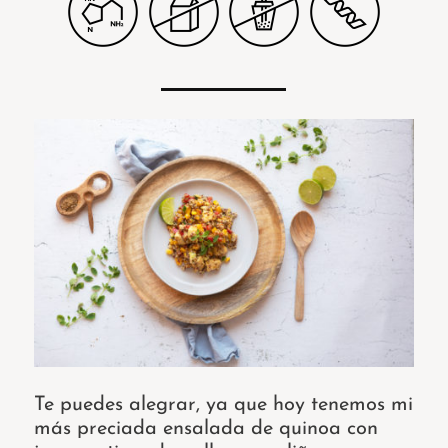
Te puedes alegrar, ya que hoy tenemos mi
más preciada ensalada de quinoa con