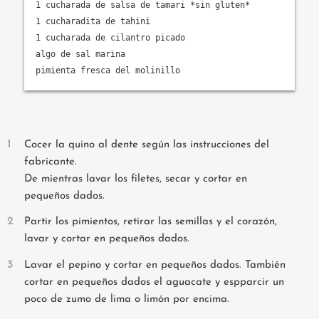
1 cucharada de salsa de tamari *sin gluten*
1 cucharadita de tahini
1 cucharada de cilantro picado
algo de sal marina
pimienta fresca del molinillo
Cocer la quino al dente según las instrucciones del
fabricante.
De mientras lavar los filetes, secar y cortar en
pequeños dados.
Partir los pimientos, retirar las semillas y el corazón,
lavar y cortar en pequeños dados.
Lavar el pepino y cortar en pequeños dados. También
cortar en pequeños dados el aguacate y espparcir un
poco de zumo de lima o limón por encima.