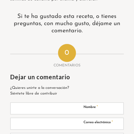
Si te ha gustado esta receta, o tienes
preguntas, con mucho gusto, déjame un
comentario.
0
COMENTARIOS
Dejar un comentario
¿Quieres unirte a la conversación?
Siéntete libre de contribuir
*
Nombre
*
Correo electrónico