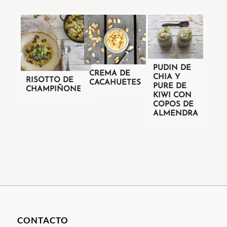
PUDIN DE
CREMA DE
CHIA Y
RISOTTO DE
CACAHUETES
PURE DE
CHAMPIÑONES
KIWI CON
COPOS DE
ALMENDRA
CONTACTO